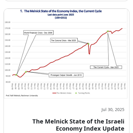
Jul 30, 2025
The Melnick State of the Israeli
Economy Index Update