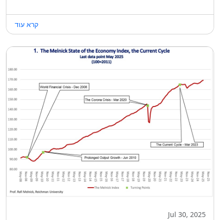
קרא עוד
Jul 30, 2025