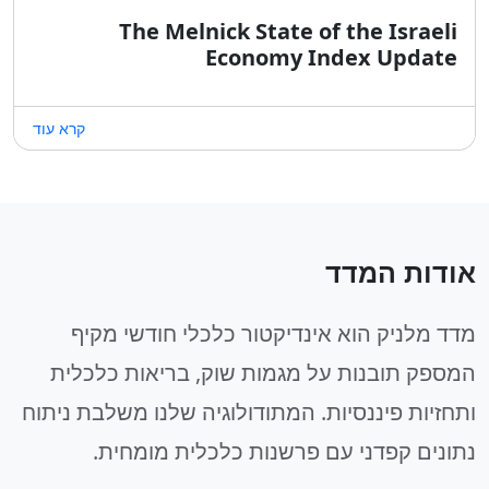
The Melnick State of the Israeli
Economy Index Update
קרא עוד
אודות המדד
מדד מלניק הוא אינדיקטור כלכלי חודשי מקיף
המספק תובנות על מגמות שוק, בריאות כלכלית
ותחזיות פיננסיות. המתודולוגיה שלנו משלבת ניתוח
נתונים קפדני עם פרשנות כלכלית מומחית.