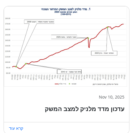
Nov 10, 2025
עדכון מדד מלניק למצב המשק
קרא עוד