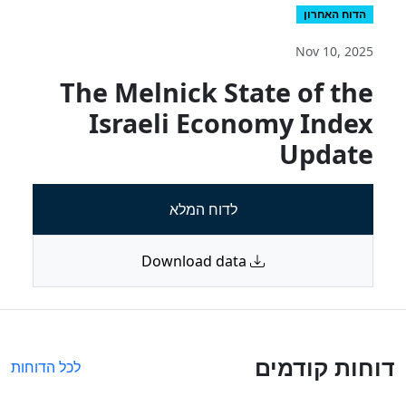
הדוח האחרון
Nov 10, 2025
The Melnick State of the
Israeli Economy Index
Update
לדוח המלא
Download data
דוחות קודמים
לכל הדוחות