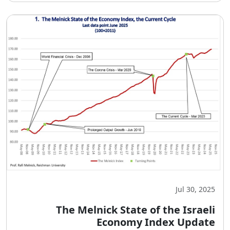
Jul 30, 2025
The Melnick State of the Israeli
Economy Index Update