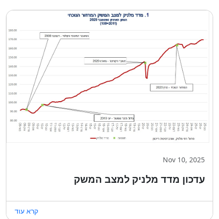
Nov 10, 2025
עדכון מדד מלניק למצב המשק
קרא עוד