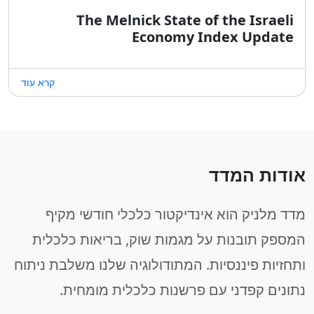
The Melnick State of the Israeli
Economy Index Update
קרא עוד
אודות המדד
מדד מלניק הוא אינדיקטור כלכלי חודשי מקיף
המספק תובנות על מגמות שוק, בריאות כלכלית
ותחזיות פיננסיות. המתודולוגיה שלנו משלבת ניתוח
נתונים קפדני עם פרשנות כלכלית מומחית.