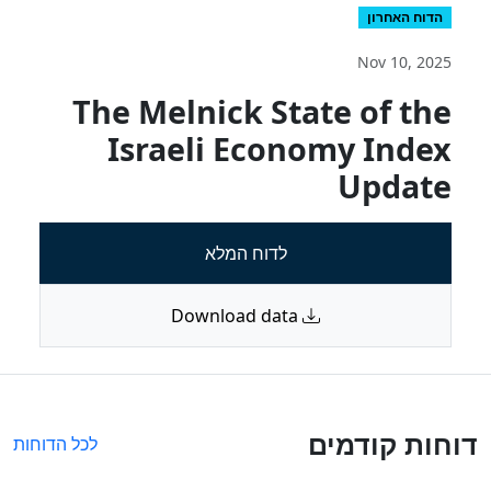
הדוח האחרון
Nov 10, 2025
The Melnick State of the
Israeli Economy Index
Update
לדוח המלא
Download data
דוחות קודמים
לכל הדוחות