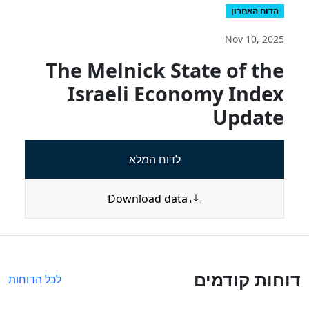
הדוח האחרון
Nov 10, 2025
The Melnick State of the
Israeli Economy Index
Update
לדוח המלא
Download data
דוחות קודמים
לכל הדוחות