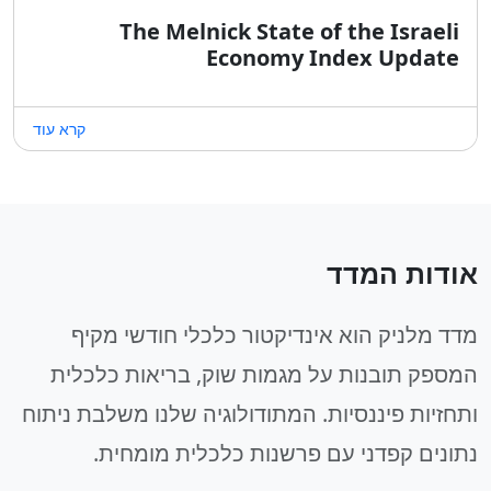
The Melnick State of the Israeli
Economy Index Update
קרא עוד
אודות המדד
מדד מלניק הוא אינדיקטור כלכלי חודשי מקיף
המספק תובנות על מגמות שוק, בריאות כלכלית
ותחזיות פיננסיות. המתודולוגיה שלנו משלבת ניתוח
נתונים קפדני עם פרשנות כלכלית מומחית.