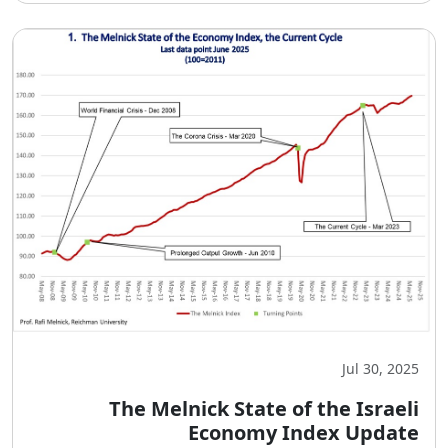
Jul 30, 2025
The Melnick State of the Israeli
Economy Index Update