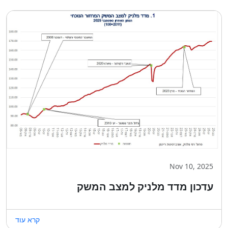
Nov 10, 2025
עדכון מדד מלניק למצב המשק
קרא עוד