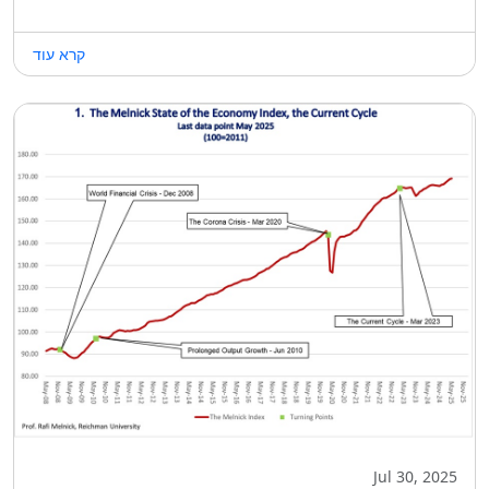
קרא עוד
Jul 30, 2025