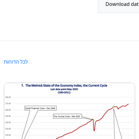
לכל הדוחות