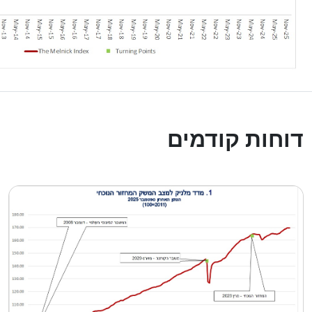
דוחות קודמים