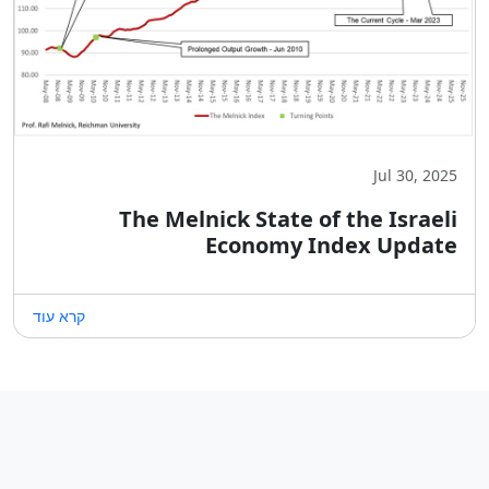
Jul 30, 2025
The Melnick State of the Israeli
Economy Index Update
קרא עוד