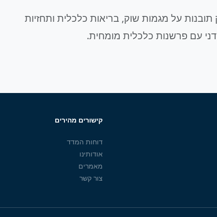
תובנות על מגמות שוק, בריאות כלכלית ותחזיות
דני עם פרשנות כלכלית מומחית.
קישורים מהירים
דוחות המדד
אודותינו
מאמרים
צור קשר