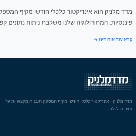
מדד מלניק הוא אינדיקטור כלכלי חודשי מקיף המספק 
פיננסיות. המתודולוגיה שלנו משלבת ניתוח נתונים קפ
קרא עוד אודותינו →
מדד מלניק - אינדיקטור כלכלי חודשי מקיף המספק תובנות מקצועיות על
מצב הכלכלה.