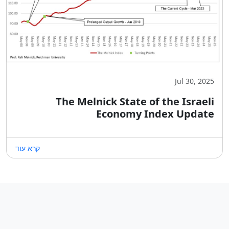
Jul 30, 2025
The Melnick State of the Israeli
Economy Index Update
קרא עוד