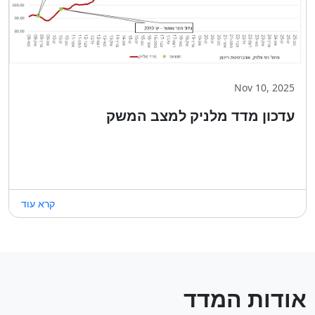
Nov 10, 2025
עדכון מדד מלניק למצב המשק
קרא עוד
אודות המדד