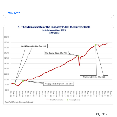
קרא עוד
Jul 30, 2025