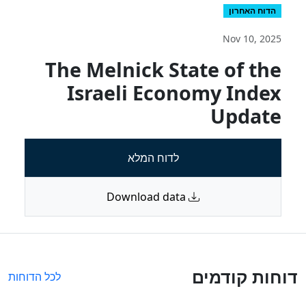
הדוח האחרון
Nov 10, 2025
The Melnick State of the
Israeli Economy Index
Update
לדוח המלא
Download data
דוחות קודמים
לכל הדוחות