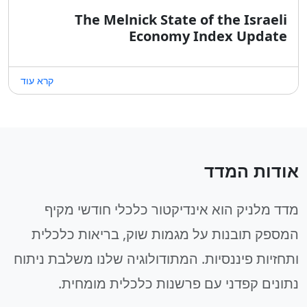
The Melnick State of the Israeli
Economy Index Update
קרא עוד
אודות המדד
מדד מלניק הוא אינדיקטור כלכלי חודשי מקיף
המספק תובנות על מגמות שוק, בריאות כלכלית
ותחזיות פיננסיות. המתודולוגיה שלנו משלבת ניתוח
נתונים קפדני עם פרשנות כלכלית מומחית.