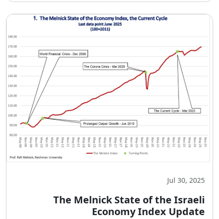
Jul 30, 2025
The Melnick State of the Israeli
Economy Index Update