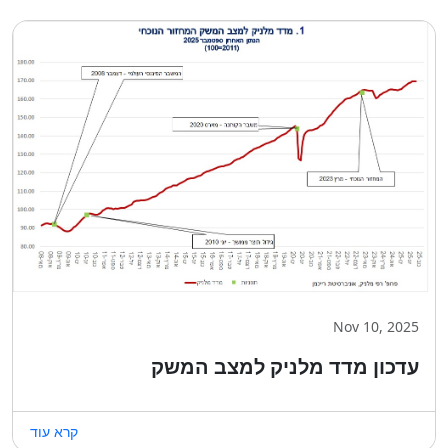
Nov 10, 2025
עדכון מדד מלניק למצב המשק
קרא עוד