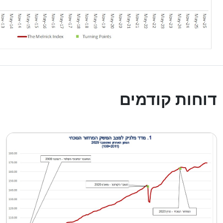
דוחות קודמים