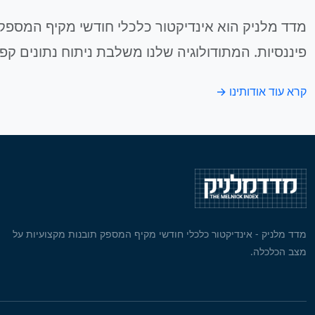
מדד מלניק הוא אינדיקטור כלכלי חודשי מקיף המספק 
פיננסיות. המתודולוגיה שלנו משלבת ניתוח נתונים קפ
קרא עוד אודותינו →
מדד מלניק - אינדיקטור כלכלי חודשי מקיף המספק תובנות מקצועיות על
מצב הכלכלה.