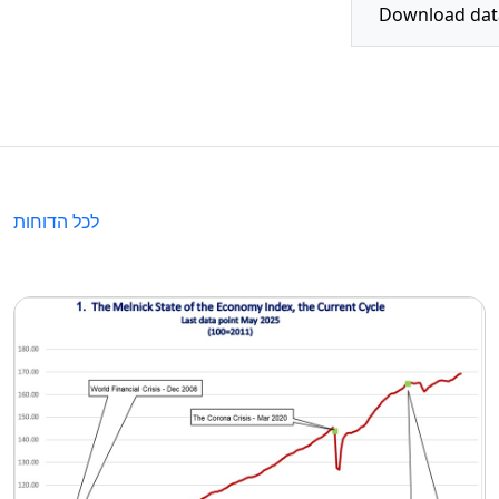
לכל הדוחות