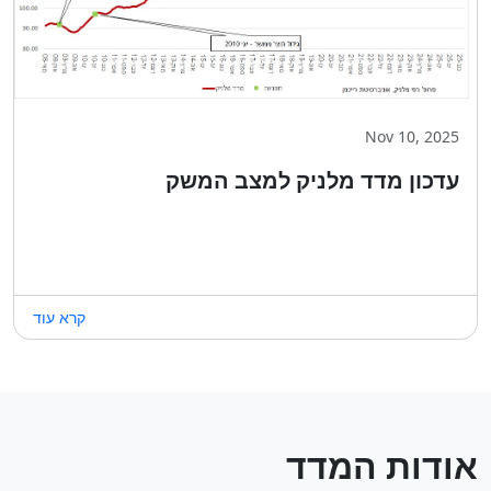
Nov 10, 2025
עדכון מדד מלניק למצב המשק
קרא עוד
אודות המדד