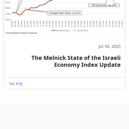
Jul 30, 2025
The Melnick State of the Israeli
Economy Index Update
קרא עוד