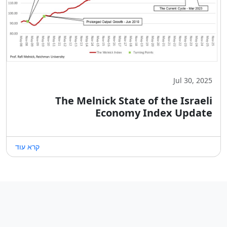
Jul 30, 2025
The Melnick State of the Israeli
Economy Index Update
קרא עוד