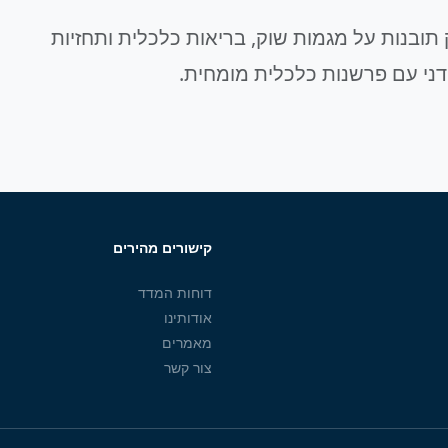
תובנות על מגמות שוק, בריאות כלכלית ותחזיות
דני עם פרשנות כלכלית מומחית.
קישורים מהירים
דוחות המדד
אודותינו
מאמרים
צור קשר