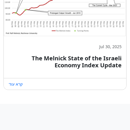
Jul 30, 2025
The Melnick State of the Israeli
Economy Index Update
קרא עוד