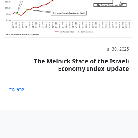
Jul 30, 2025
The Melnick State of the Israeli
Economy Index Update
קרא עוד