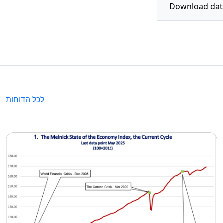
לכל הדוחות