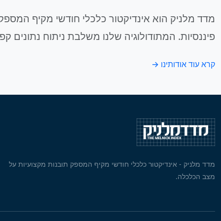
מדד מלניק הוא אינדיקטור כלכלי חודשי מקיף המספק 
פיננסיות. המתודולוגיה שלנו משלבת ניתוח נתונים קפ
קרא עוד אודותינו →
מדד מלניק - אינדיקטור כלכלי חודשי מקיף המספק תובנות מקצועיות על
מצב הכלכלה.