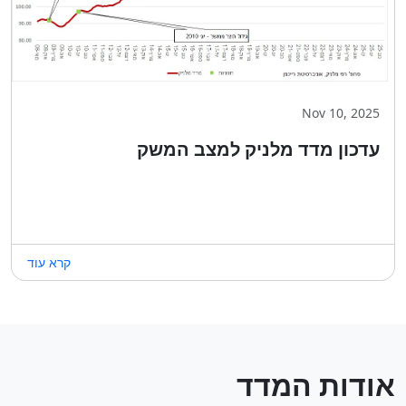
Nov 10, 2025
עדכון מדד מלניק למצב המשק
קרא עוד
אודות המדד