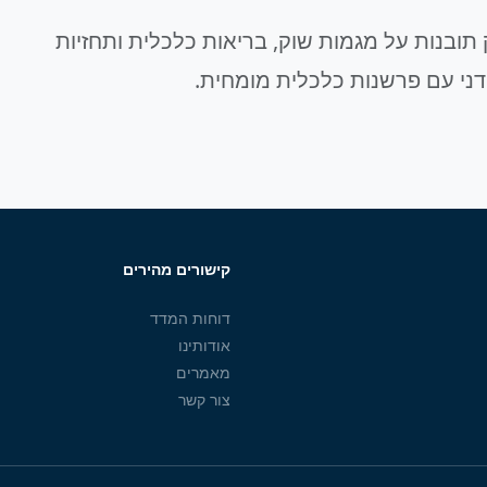
תובנות על מגמות שוק, בריאות כלכלית ותחזיות
דני עם פרשנות כלכלית מומחית.
קישורים מהירים
דוחות המדד
אודותינו
מאמרים
צור קשר