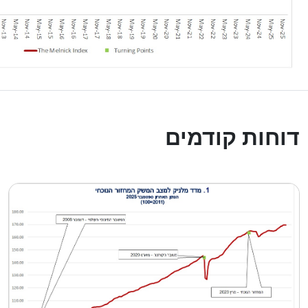
דוחות קודמים