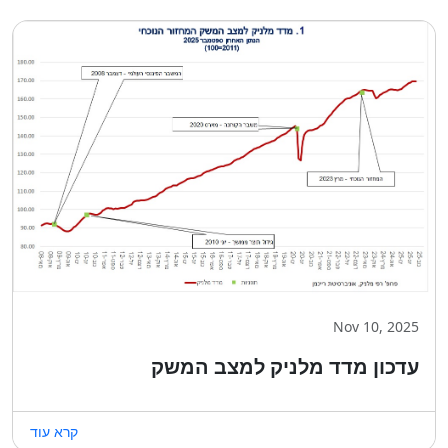
Nov 10, 2025
עדכון מדד מלניק למצב המשק
קרא עוד