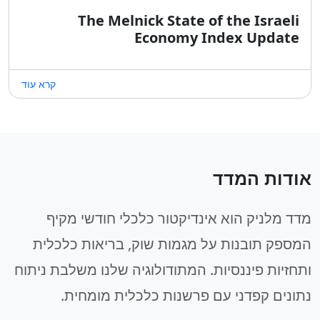
The Melnick State of the Israeli
Economy Index Update
קרא עוד
אודות המדד
מדד מלניק הוא אינדיקטור כלכלי חודשי מקיף
המספק תובנות על מגמות שוק, בריאות כלכלית
ותחזיות פיננסיות. המתודולוגיה שלנו משלבת ניתוח
נתונים קפדני עם פרשנות כלכלית מומחית.