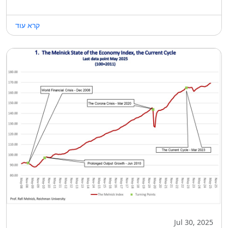
קרא עוד
Jul 30, 2025