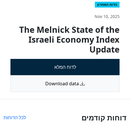
הדוח האחרון
Nov 10, 2025
The Melnick State of the
Israeli Economy Index
Update
לדוח המלא
Download data
דוחות קודמים
לכל הדוחות