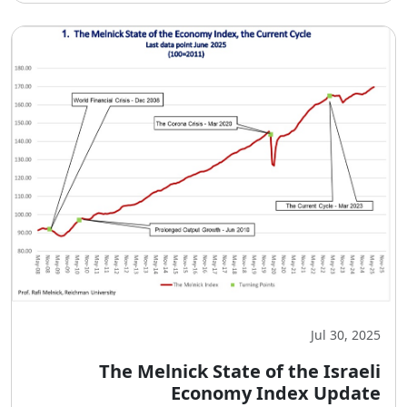
Jul 30, 2025
The Melnick State of the Israeli
Economy Index Update