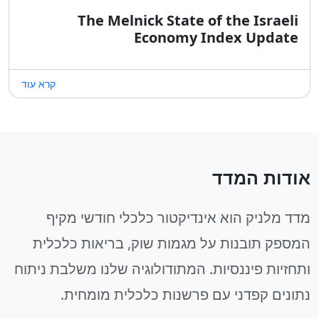
The Melnick State of the Israeli
Economy Index Update
קרא עוד
אודות המדד
מדד מלניק הוא אינדיקטור כלכלי חודשי מקיף
המספק תובנות על מגמות שוק, בריאות כלכלית
ותחזיות פיננסיות. המתודולוגיה שלנו משלבת ניתוח
נתונים קפדני עם פרשנות כלכלית מומחית.