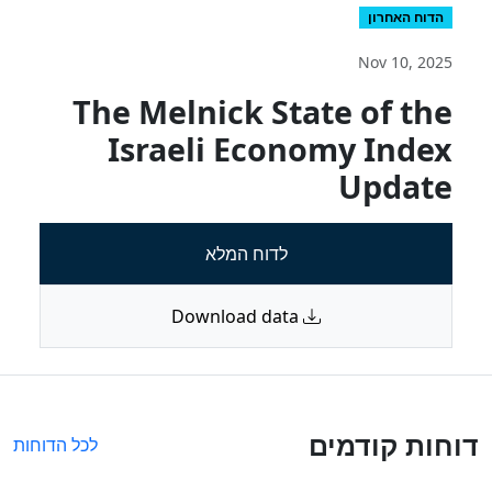
הדוח האחרון
Nov 10, 2025
The Melnick State of the
Israeli Economy Index
Update
לדוח המלא
Download data
דוחות קודמים
לכל הדוחות