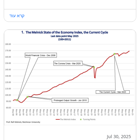
קרא עוד
Jul 30, 2025