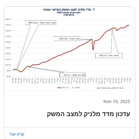
Nov 10, 2025
עדכון מדד מלניק למצב המשק
קרא עוד