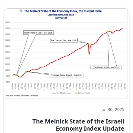
Jul 30, 2025
The Melnick State of the Israeli
Economy Index Update