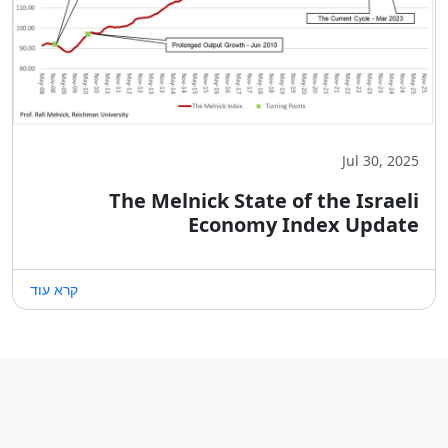
Jul 30, 2025
The Melnick State of the Israeli
Economy Index Update
קרא עוד