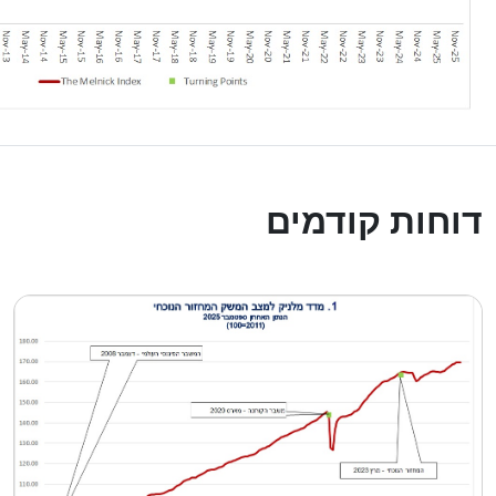
דוחות קודמים