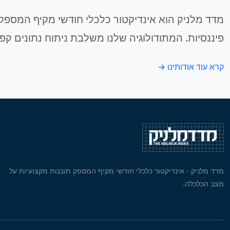
מדד מלניק הוא אינדיקטור כלכלי חודשי מקיף המספק 
פיננסיות. המתודולוגיה שלנו משלבת ניתוח נתונים קפ
קרא עוד אודותינו →
מדד מלניק - אינדיקטור כלכלי חודשי מקיף המספק תובנות מקצועיות על
מצב הכלכלה.