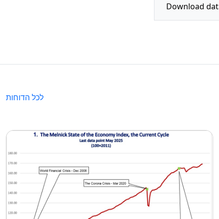
לכל הדוחות