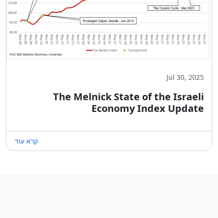
Jul 30, 2025
The Melnick State of the Israeli
Economy Index Update
קרא עוד