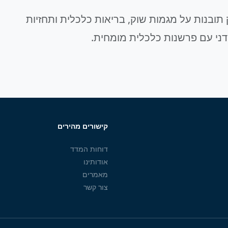
תובנות על מגמות שוק, בריאות כלכלית ותחזיות
דני עם פרשנות כלכלית מומחית.
קישורים מהירים
דוחות המדד
אודותינו
מאמרים
צור קשר