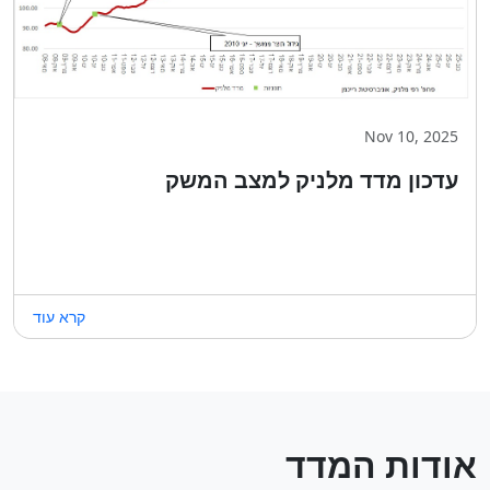
Nov 10, 2025
עדכון מדד מלניק למצב המשק
קרא עוד
אודות המדד