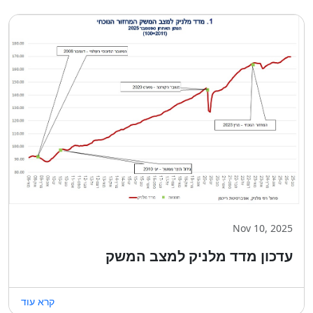
Nov 10, 2025
עדכון מדד מלניק למצב המשק
קרא עוד