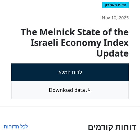
הדוח האחרון
Nov 10, 2025
The Melnick State of the
Israeli Economy Index
Update
לדוח המלא
Download data
דוחות קודמים
לכל הדוחות