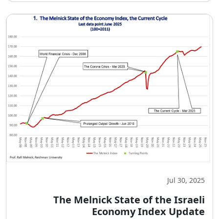
Jul 30, 2025
The Melnick State of the Israeli
Economy Index Update