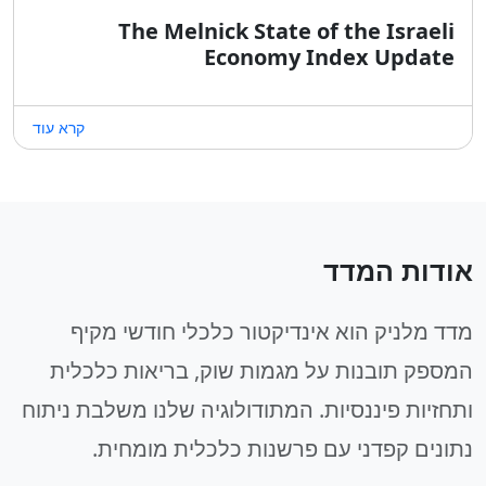
The Melnick State of the Israeli
Economy Index Update
קרא עוד
אודות המדד
מדד מלניק הוא אינדיקטור כלכלי חודשי מקיף
המספק תובנות על מגמות שוק, בריאות כלכלית
ותחזיות פיננסיות. המתודולוגיה שלנו משלבת ניתוח
נתונים קפדני עם פרשנות כלכלית מומחית.