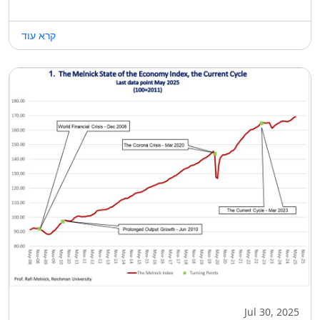
קרא עוד
Jul 30, 2025