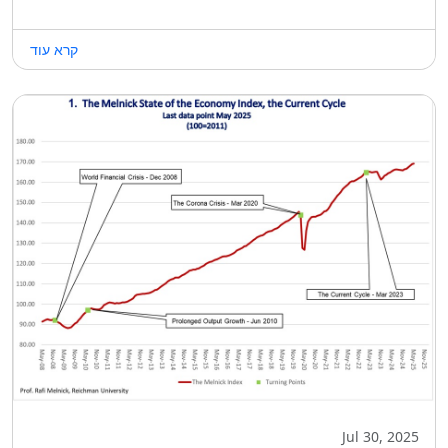
קרא עוד
Jul 30, 2025