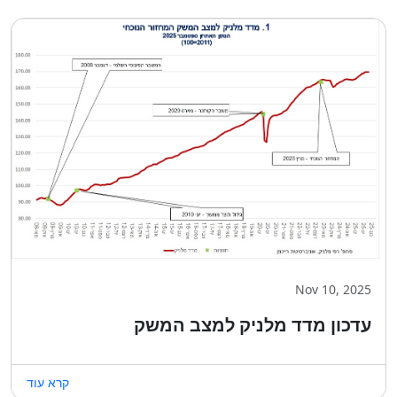
Nov 10, 2025
עדכון מדד מלניק למצב המשק
קרא עוד