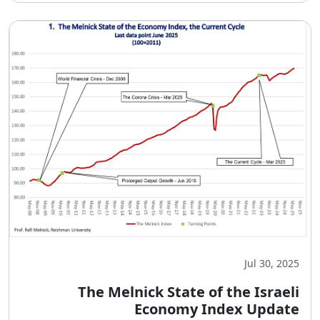
Jul 30, 2025
The Melnick State of the Israeli
Economy Index Update