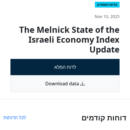
הדוח האחרון
Nov 10, 2025
The Melnick State of the
Israeli Economy Index
Update
לדוח המלא
Download data
דוחות קודמים
לכל הדוחות