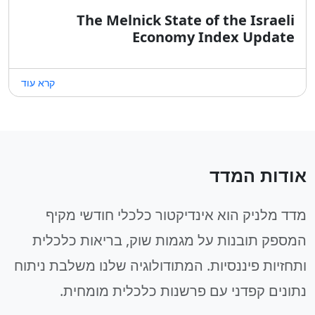
The Melnick State of the Israeli
Economy Index Update
קרא עוד
אודות המדד
מדד מלניק הוא אינדיקטור כלכלי חודשי מקיף
המספק תובנות על מגמות שוק, בריאות כלכלית
ותחזיות פיננסיות. המתודולוגיה שלנו משלבת ניתוח
נתונים קפדני עם פרשנות כלכלית מומחית.