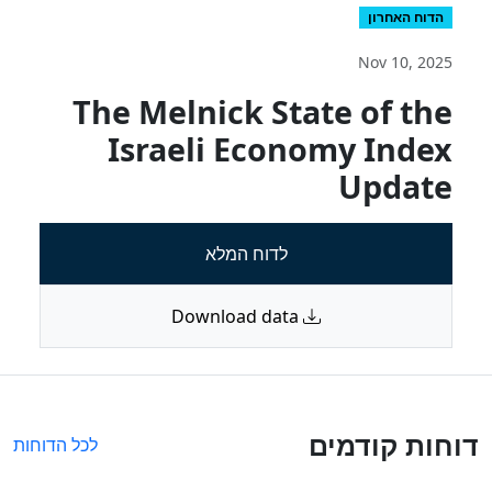
הדוח האחרון
Nov 10, 2025
The Melnick State of the
Israeli Economy Index
Update
לדוח המלא
Download data
דוחות קודמים
לכל הדוחות