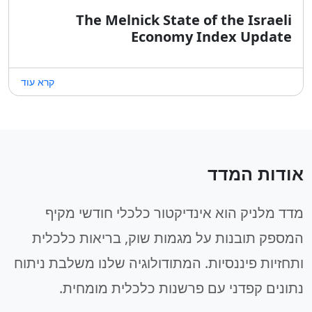
The Melnick State of the Israeli
Economy Index Update
קרא עוד
אודות המדד
מדד מלניק הוא אינדיקטור כלכלי חודשי מקיף
המספק תובנות על מגמות שוק, בריאות כלכלית
ותחזיות פיננסיות. המתודולוגיה שלנו משלבת ניתוח
נתונים קפדני עם פרשנות כלכלית מומחית.