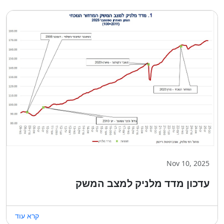
Nov 10, 2025
עדכון מדד מלניק למצב המשק
קרא עוד