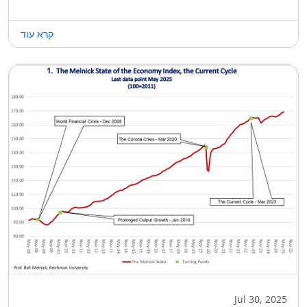
קרא עוד
Jul 30, 2025