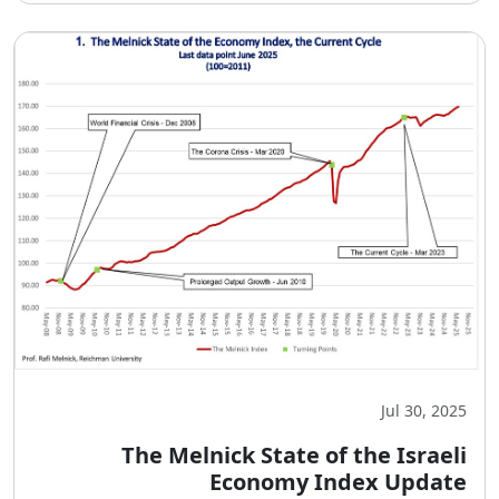
Jul 30, 2025
The Melnick State of the Israeli
Economy Index Update