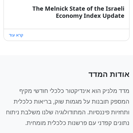
The Melnick State of the Israeli
Economy Index Update
קרא עוד
אודות המדד
מדד מלניק הוא אינדיקטור כלכלי חודשי מקיף
המספק תובנות על מגמות שוק, בריאות כלכלית
ותחזיות פיננסיות. המתודולוגיה שלנו משלבת ניתוח
נתונים קפדני עם פרשנות כלכלית מומחית.