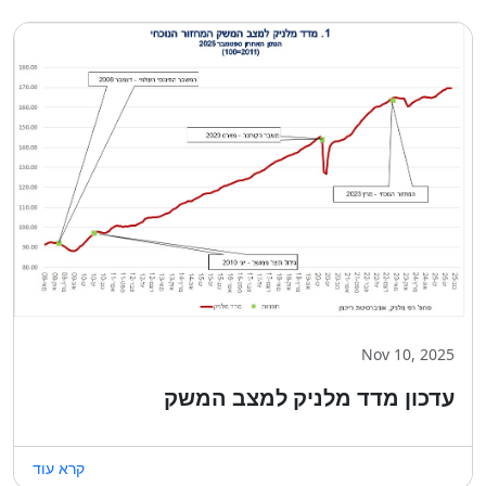
Nov 10, 2025
עדכון מדד מלניק למצב המשק
קרא עוד