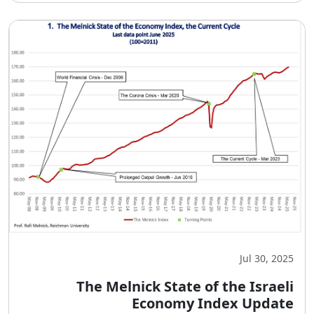
Jul 30, 2025
The Melnick State of the Israeli
Economy Index Update