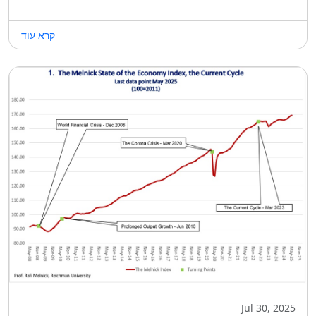
קרא עוד
Jul 30, 2025