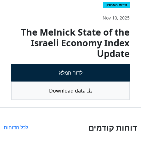
הדוח האחרון
Nov 10, 2025
The Melnick State of the
Israeli Economy Index
Update
לדוח המלא
Download data
דוחות קודמים
לכל הדוחות