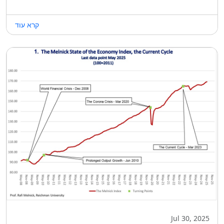
קרא עוד
Jul 30, 2025