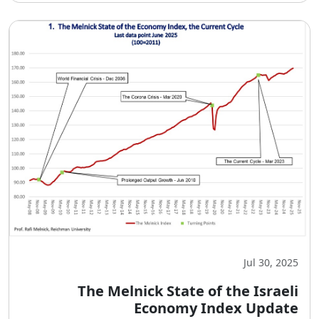
Jul 30, 2025
The Melnick State of the Israeli
Economy Index Update