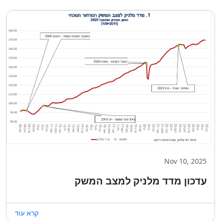
Nov 10, 2025
עדכון מדד מלניק למצב המשק
קרא עוד