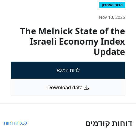
הדוח האחרון
Nov 10, 2025
The Melnick State of the
Israeli Economy Index
Update
לדוח המלא
Download data
דוחות קודמים
לכל הדוחות