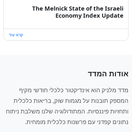
The Melnick State of the Israeli
Economy Index Update
קרא עוד
אודות המדד
מדד מלניק הוא אינדיקטור כלכלי חודשי מקיף
המספק תובנות על מגמות שוק, בריאות כלכלית
ותחזיות פיננסיות. המתודולוגיה שלנו משלבת ניתוח
נתונים קפדני עם פרשנות כלכלית מומחית.