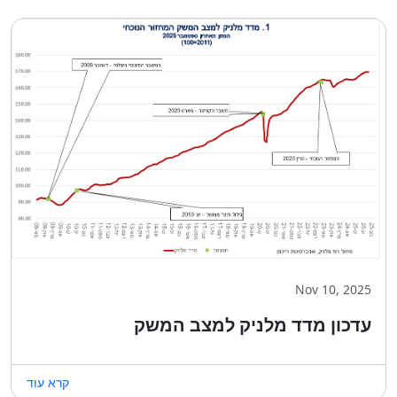
Nov 10, 2025
עדכון מדד מלניק למצב המשק
קרא עוד