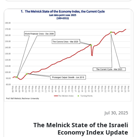
Jul 30, 2025
The Melnick State of the Israeli
Economy Index Update