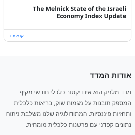
The Melnick State of the Israeli
Economy Index Update
קרא עוד
אודות המדד
מדד מלניק הוא אינדיקטור כלכלי חודשי מקיף
המספק תובנות על מגמות שוק, בריאות כלכלית
ותחזיות פיננסיות. המתודולוגיה שלנו משלבת ניתוח
נתונים קפדני עם פרשנות כלכלית מומחית.