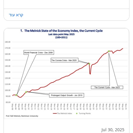
קרא עוד
Jul 30, 2025