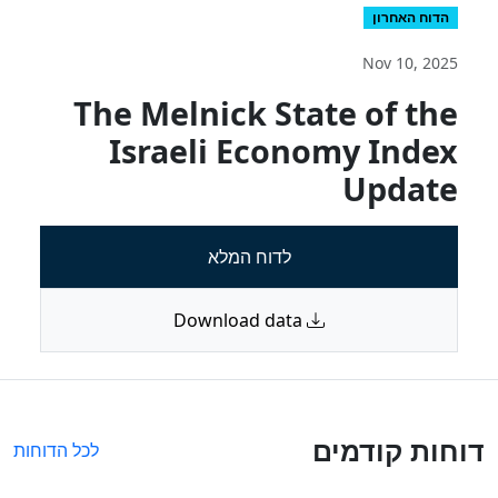
הדוח האחרון
Nov 10, 2025
The Melnick State of the
Israeli Economy Index
Update
לדוח המלא
Download data
דוחות קודמים
לכל הדוחות