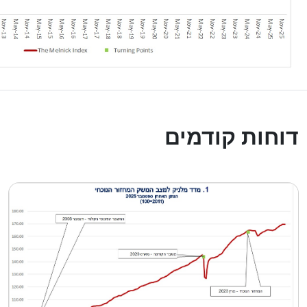
דוחות קודמים