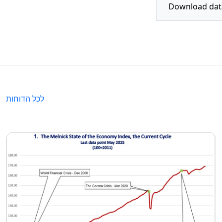
לכל הדוחות