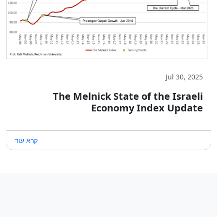
Jul 30, 2025
The Melnick State of the Israeli
Economy Index Update
קרא עוד