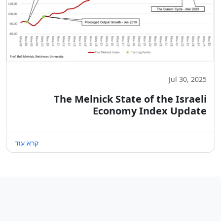
Jul 30, 2025
The Melnick State of the Israeli
Economy Index Update
קרא עוד