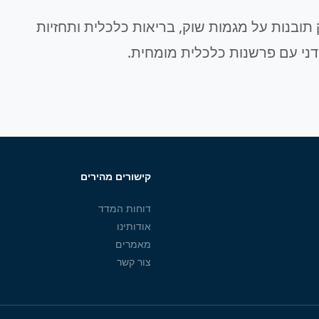
תובנות על מגמות שוק, בריאות כלכלית ותחזיות
דני עם פרשנות כלכלית מומחית.
קישורים מהירים
דוחות המדד
אודותינו
מאמרים
צור קשר