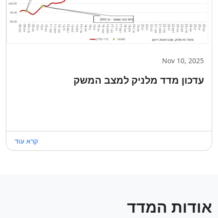
Nov 10, 2025
עדכון מדד מלניק למצב המשק
קרא עוד
אודות המדד