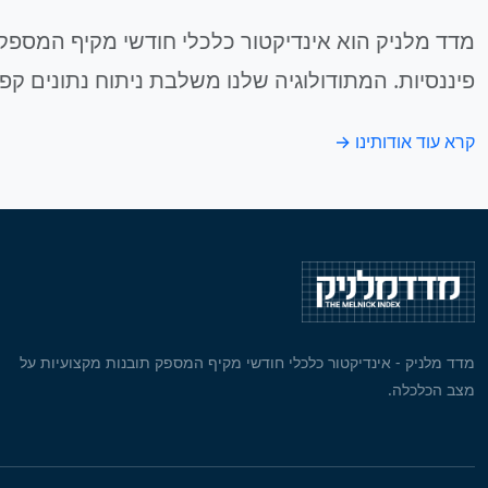
מדד מלניק הוא אינדיקטור כלכלי חודשי מקיף המספק 
פיננסיות. המתודולוגיה שלנו משלבת ניתוח נתונים קפ
קרא עוד אודותינו →
מדד מלניק - אינדיקטור כלכלי חודשי מקיף המספק תובנות מקצועיות על
מצב הכלכלה.