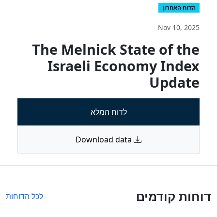
הדוח האחרון
Nov 10, 2025
The Melnick State of the
Israeli Economy Index
Update
לדוח המלא
Download data
דוחות קודמים
לכל הדוחות