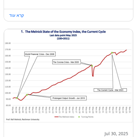
קרא עוד
Jul 30, 2025