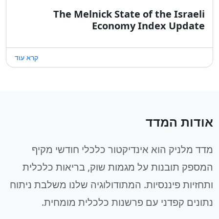
The Melnick State of the Israeli
Economy Index Update
קרא עוד
אודות המדד
מדד מלניק הוא אינדיקטור כלכלי חודשי מקיף
המספק תובנות על מגמות שוק, בריאות כלכלית
ותחזיות פיננסיות. המתודולוגיה שלנו משלבת ניתוח
נתונים קפדני עם פרשנות כלכלית מומחית.