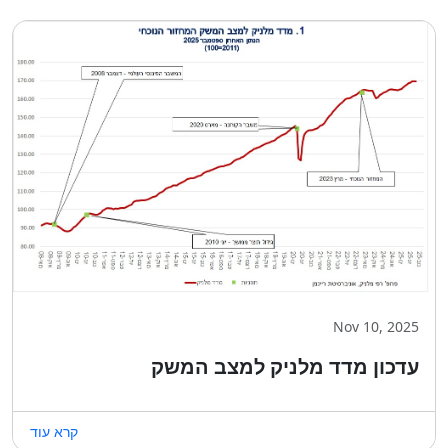
Nov 10, 2025
עדכון מדד מלניק למצב המשק
קרא עוד