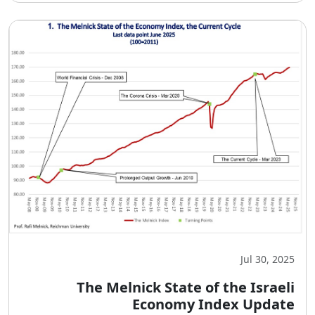
Jul 30, 2025
The Melnick State of the Israeli
Economy Index Update