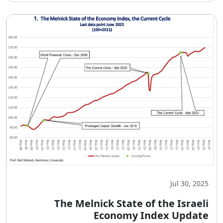
Jul 30, 2025
The Melnick State of the Israeli
Economy Index Update