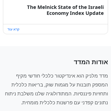
The Melnick State of the Israeli
Economy Index Update
קרא עוד
אודות המדד
מדד מלניק הוא אינדיקטור כלכלי חודשי מקיף
המספק תובנות על מגמות שוק, בריאות כלכלית
ותחזיות פיננסיות. המתודולוגיה שלנו משלבת ניתוח
נתונים קפדני עם פרשנות כלכלית מומחית.