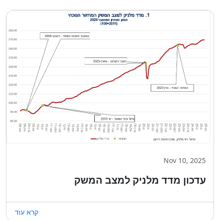
Nov 10, 2025
עדכון מדד מלניק למצב המשק
קרא עוד