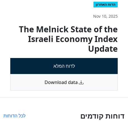
הדוח האחרון
Nov 10, 2025
The Melnick State of the
Israeli Economy Index
Update
לדוח המלא
Download data
דוחות קודמים
לכל הדוחות