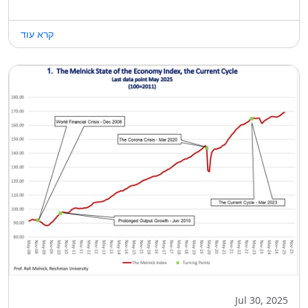
קרא עוד
Jul 30, 2025