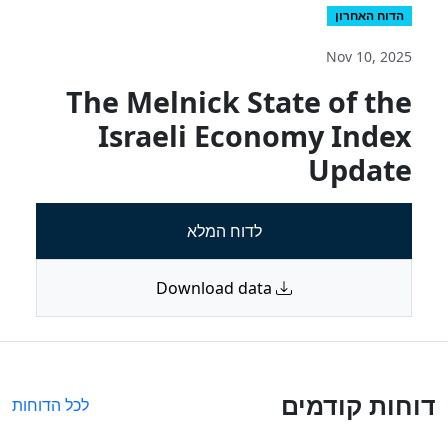
הדוח האחרון
Nov 10, 2025
The Melnick State of the
Israeli Economy Index
Update
לדוח המלא
Download data
דוחות קודמים
לכל הדוחות