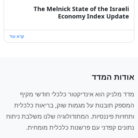
The Melnick State of the Israeli
Economy Index Update
קרא עוד
אודות המדד
מדד מלניק הוא אינדיקטור כלכלי חודשי מקיף
המספק תובנות על מגמות שוק, בריאות כלכלית
ותחזיות פיננסיות. המתודולוגיה שלנו משלבת ניתוח
נתונים קפדני עם פרשנות כלכלית מומחית.