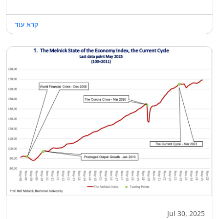
קרא עוד
Jul 30, 2025