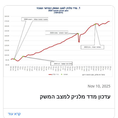
Nov 10, 2025
עדכון מדד מלניק למצב המשק
קרא עוד