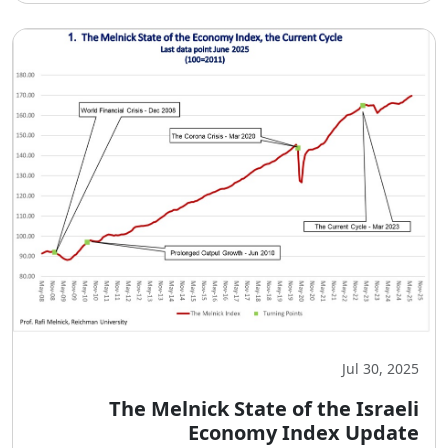
Jul 30, 2025
The Melnick State of the Israeli
Economy Index Update