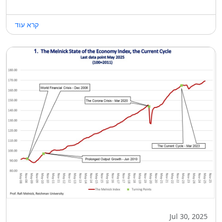
קרא עוד
Jul 30, 2025