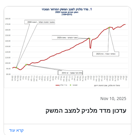
Nov 10, 2025
עדכון מדד מלניק למצב המשק
קרא עוד