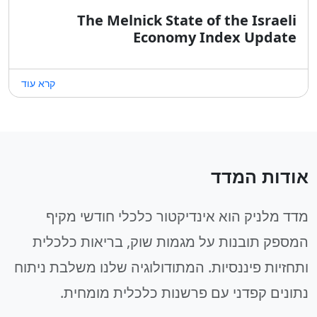
The Melnick State of the Israeli
Economy Index Update
קרא עוד
אודות המדד
מדד מלניק הוא אינדיקטור כלכלי חודשי מקיף
המספק תובנות על מגמות שוק, בריאות כלכלית
ותחזיות פיננסיות. המתודולוגיה שלנו משלבת ניתוח
נתונים קפדני עם פרשנות כלכלית מומחית.