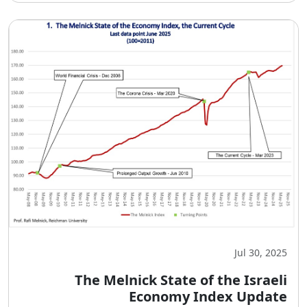
Jul 30, 2025
The Melnick State of the Israeli
Economy Index Update