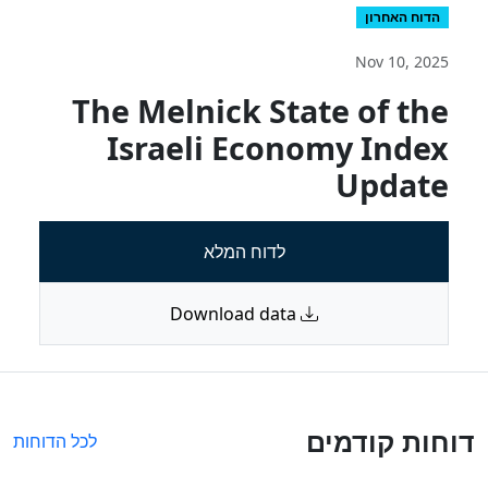
הדוח האחרון
Nov 10, 2025
The Melnick State of the
Israeli Economy Index
Update
לדוח המלא
Download data
דוחות קודמים
לכל הדוחות