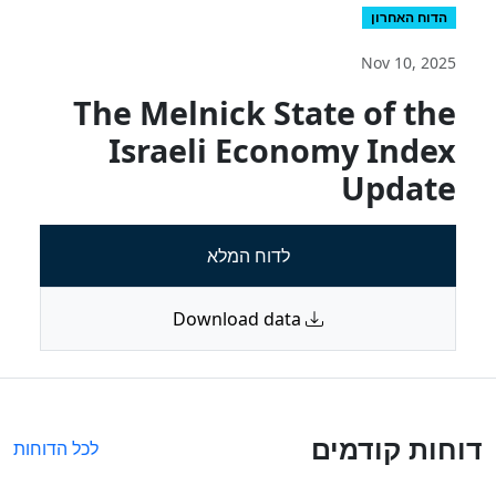
הדוח האחרון
Nov 10, 2025
The Melnick State of the
Israeli Economy Index
Update
לדוח המלא
Download data
דוחות קודמים
לכל הדוחות