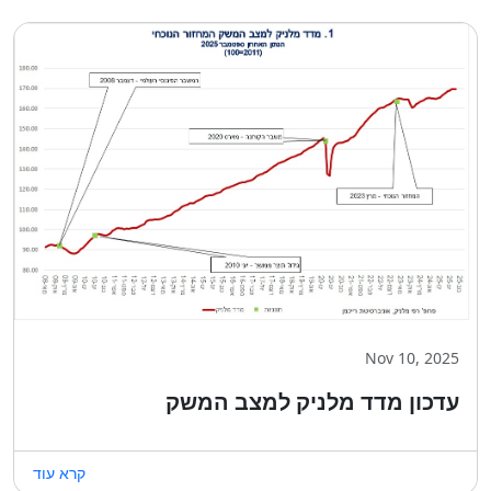
Nov 10, 2025
עדכון מדד מלניק למצב המשק
קרא עוד