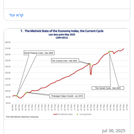
קרא עוד
Jul 30, 2025