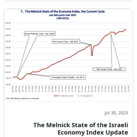
Jul 30, 2025
The Melnick State of the Israeli
Economy Index Update