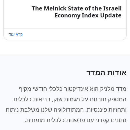
The Melnick State of the Israeli
Economy Index Update
קרא עוד
אודות המדד
מדד מלניק הוא אינדיקטור כלכלי חודשי מקיף
המספק תובנות על מגמות שוק, בריאות כלכלית
ותחזיות פיננסיות. המתודולוגיה שלנו משלבת ניתוח
נתונים קפדני עם פרשנות כלכלית מומחית.