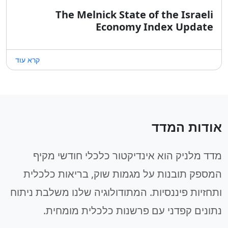
The Melnick State of the Israeli
Economy Index Update
קרא עוד
אודות המדד
מדד מלניק הוא אינדיקטור כלכלי חודשי מקיף
המספק תובנות על מגמות שוק, בריאות כלכלית
ותחזיות פיננסיות. המתודולוגיה שלנו משלבת ניתוח
נתונים קפדני עם פרשנות כלכלית מומחית.