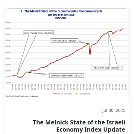
Jul 30, 2025
The Melnick State of the Israeli
Economy Index Update