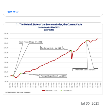
קרא עוד
Jul 30, 2025