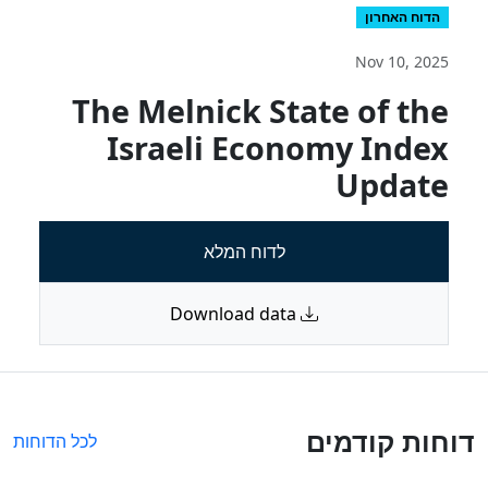
הדוח האחרון
Nov 10, 2025
The Melnick State of the
Israeli Economy Index
Update
לדוח המלא
Download data
דוחות קודמים
לכל הדוחות