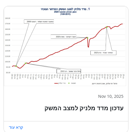
Nov 10, 2025
עדכון מדד מלניק למצב המשק
קרא עוד