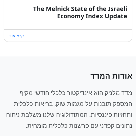
The Melnick State of the Israeli
Economy Index Update
קרא עוד
אודות המדד
מדד מלניק הוא אינדיקטור כלכלי חודשי מקיף
המספק תובנות על מגמות שוק, בריאות כלכלית
ותחזיות פיננסיות. המתודולוגיה שלנו משלבת ניתוח
נתונים קפדני עם פרשנות כלכלית מומחית.