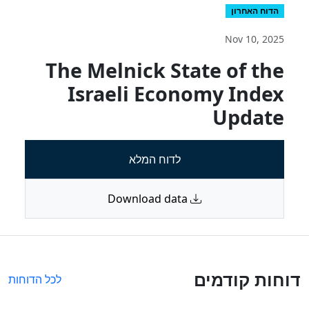
הדוח האחרון
Nov 10, 2025
The Melnick State of the
Israeli Economy Index
Update
לדוח המלא
Download data
דוחות קודמים
לכל הדוחות