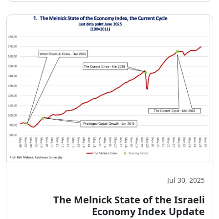
Jul 30, 2025
The Melnick State of the Israeli
Economy Index Update