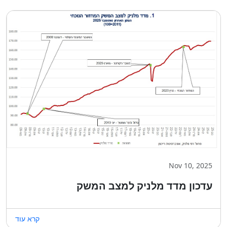
Nov 10, 2025
עדכון מדד מלניק למצב המשק
קרא עוד