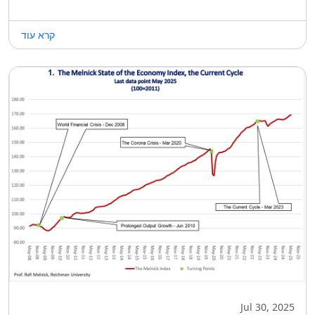
קרא עוד
Jul 30, 2025