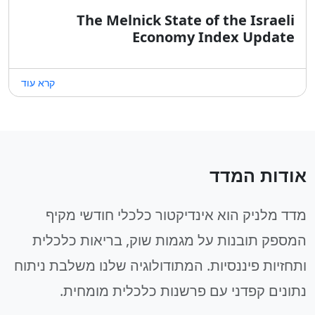
The Melnick State of the Israeli
Economy Index Update
קרא עוד
אודות המדד
מדד מלניק הוא אינדיקטור כלכלי חודשי מקיף
המספק תובנות על מגמות שוק, בריאות כלכלית
ותחזיות פיננסיות. המתודולוגיה שלנו משלבת ניתוח
נתונים קפדני עם פרשנות כלכלית מומחית.