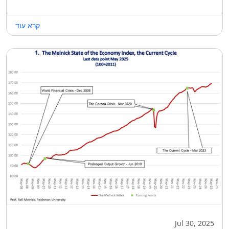
קרא עוד
Jul 30, 2025