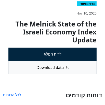
הדוח האחרון
Nov 10, 2025
The Melnick State of the
Israeli Economy Index
Update
לדוח המלא
Download data
דוחות קודמים
לכל הדוחות