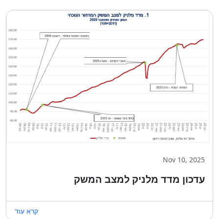
Nov 10, 2025
עדכון מדד מלניק למצב המשק
קרא עוד