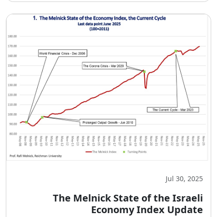
Jul 30, 2025
The Melnick State of the Israeli
Economy Index Update