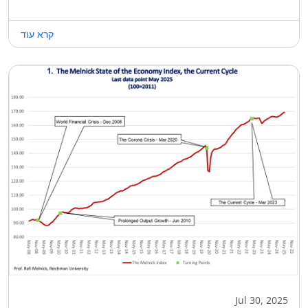
קרא עוד
Jul 30, 2025