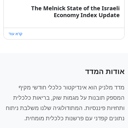
The Melnick State of the Israeli
Economy Index Update
קרא עוד
אודות המדד
מדד מלניק הוא אינדיקטור כלכלי חודשי מקיף
המספק תובנות על מגמות שוק, בריאות כלכלית
ותחזיות פיננסיות. המתודולוגיה שלנו משלבת ניתוח
נתונים קפדני עם פרשנות כלכלית מומחית.