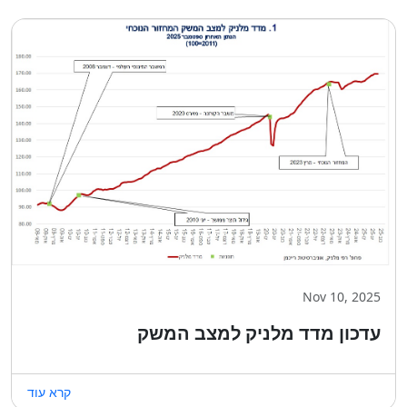
Nov 10, 2025
עדכון מדד מלניק למצב המשק
קרא עוד