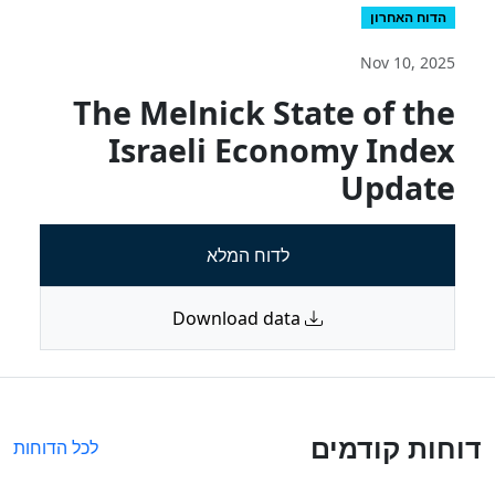
הדוח האחרון
Nov 10, 2025
The Melnick State of the
Israeli Economy Index
Update
לדוח המלא
Download data
דוחות קודמים
לכל הדוחות