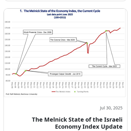
Jul 30, 2025
The Melnick State of the Israeli
Economy Index Update