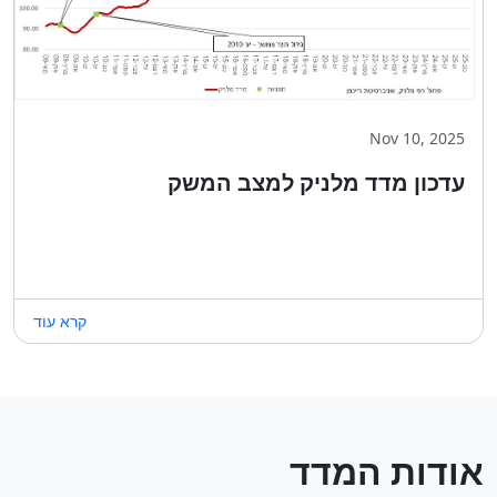
Nov 10, 2025
עדכון מדד מלניק למצב המשק
קרא עוד
אודות המדד