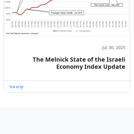
Jul 30, 2025
The Melnick State of the Israeli
Economy Index Update
קרא עוד