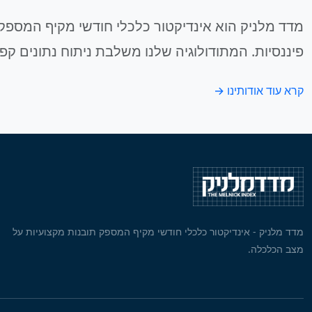
מדד מלניק הוא אינדיקטור כלכלי חודשי מקיף המספק 
פיננסיות. המתודולוגיה שלנו משלבת ניתוח נתונים קפ
קרא עוד אודותינו →
מדד מלניק - אינדיקטור כלכלי חודשי מקיף המספק תובנות מקצועיות על
מצב הכלכלה.