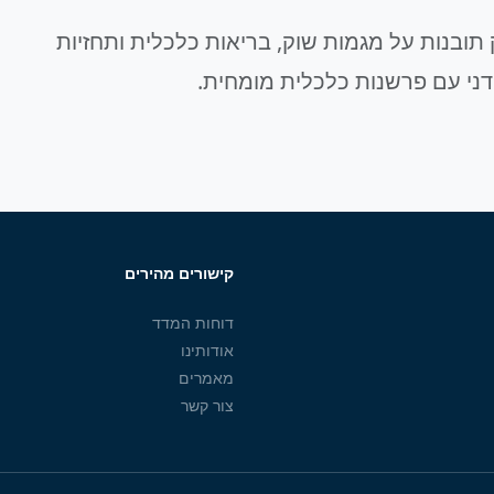
תובנות על מגמות שוק, בריאות כלכלית ותחזיות
דני עם פרשנות כלכלית מומחית.
קישורים מהירים
דוחות המדד
אודותינו
מאמרים
צור קשר