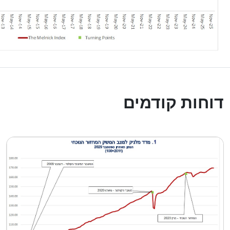
דוחות קודמים