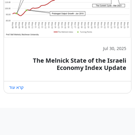
Jul 30, 2025
The Melnick State of the Israeli
Economy Index Update
קרא עוד