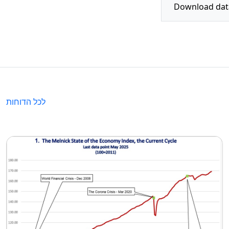
לכל הדוחות