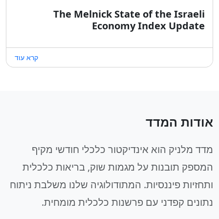
The Melnick State of the Israeli
Economy Index Update
קרא עוד
אודות המדד
מדד מלניק הוא אינדיקטור כלכלי חודשי מקיף
המספק תובנות על מגמות שוק, בריאות כלכלית
ותחזיות פיננסיות. המתודולוגיה שלנו משלבת ניתוח
נתונים קפדני עם פרשנות כלכלית מומחית.