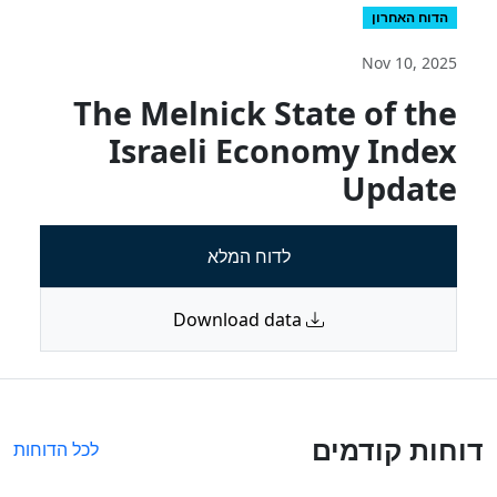
הדוח האחרון
Nov 10, 2025
The Melnick State of the
Israeli Economy Index
Update
לדוח המלא
Download data
דוחות קודמים
לכל הדוחות