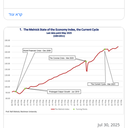
קרא עוד
Jul 30, 2025