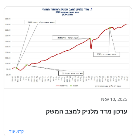
Nov 10, 2025
עדכון מדד מלניק למצב המשק
קרא עוד