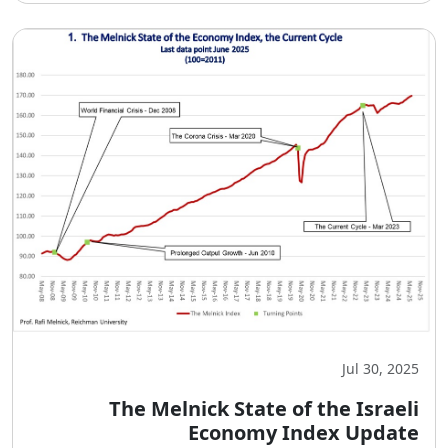
Jul 30, 2025
The Melnick State of the Israeli
Economy Index Update