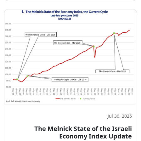
Jul 30, 2025
The Melnick State of the Israeli
Economy Index Update