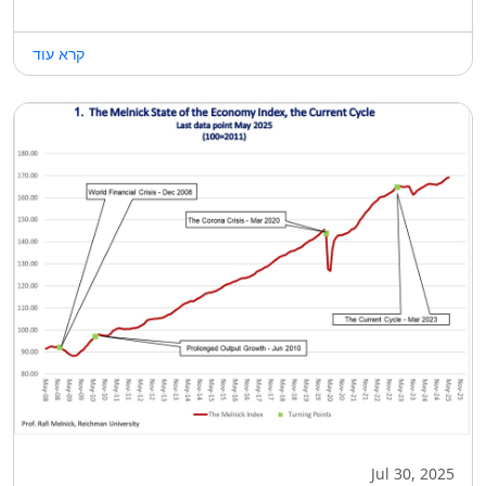
קרא עוד
Jul 30, 2025