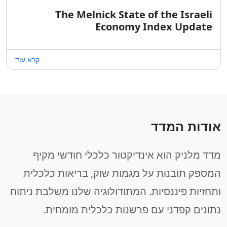
The Melnick State of the Israeli
Economy Index Update
קרא עוד
אודות המדד
מדד מלניק הוא אינדיקטור כלכלי חודשי מקיף
המספק תובנות על מגמות שוק, בריאות כלכלית
ותחזיות פיננסיות. המתודולוגיה שלנו משלבת ניתוח
נתונים קפדני עם פרשנות כלכלית מומחית.