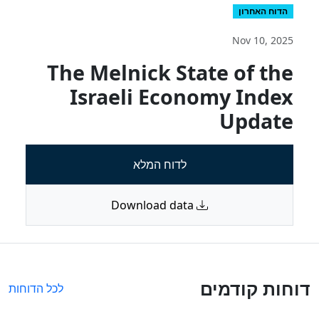
הדוח האחרון
Nov 10, 2025
The Melnick State of the
Israeli Economy Index
Update
לדוח המלא
Download data
דוחות קודמים
לכל הדוחות