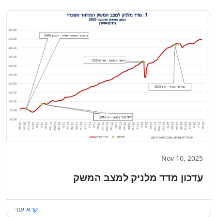
Nov 10, 2025
עדכון מדד מלניק למצב המשק
קרא עוד