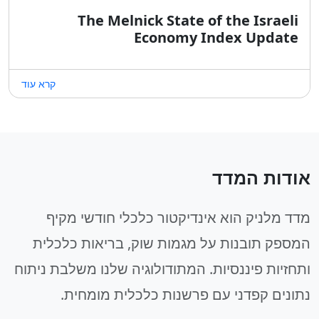
The Melnick State of the Israeli
Economy Index Update
קרא עוד
אודות המדד
מדד מלניק הוא אינדיקטור כלכלי חודשי מקיף
המספק תובנות על מגמות שוק, בריאות כלכלית
ותחזיות פיננסיות. המתודולוגיה שלנו משלבת ניתוח
נתונים קפדני עם פרשנות כלכלית מומחית.