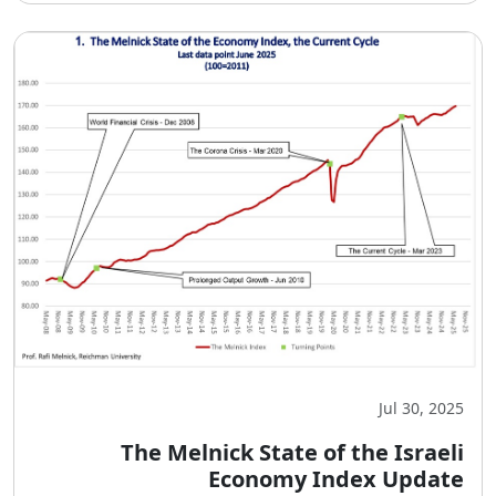
Jul 30, 2025
The Melnick State of the Israeli
Economy Index Update