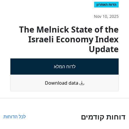
הדוח האחרון
Nov 10, 2025
The Melnick State of the
Israeli Economy Index
Update
לדוח המלא
Download data
דוחות קודמים
לכל הדוחות