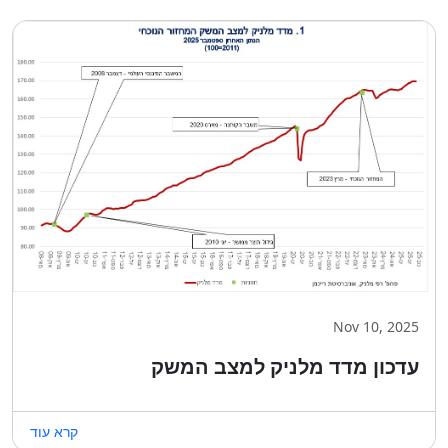
Nov 10, 2025
עדכון מדד מלניק למצב המשק
קרא עוד