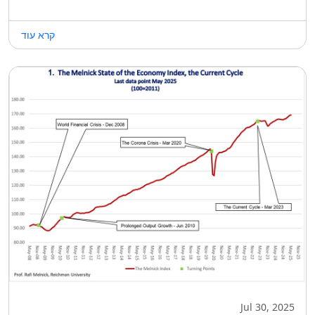
קרא עוד
Jul 30, 2025