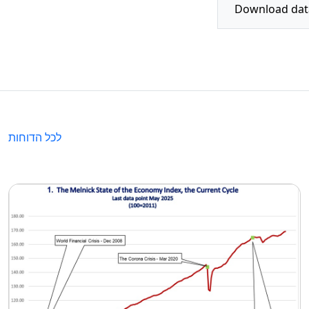
לכל הדוחות