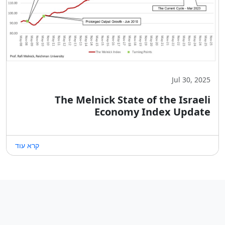
Jul 30, 2025
The Melnick State of the Israeli
Economy Index Update
קרא עוד