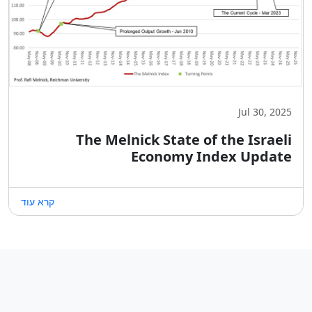
Jul 30, 2025
The Melnick State of the Israeli
Economy Index Update
קרא עוד