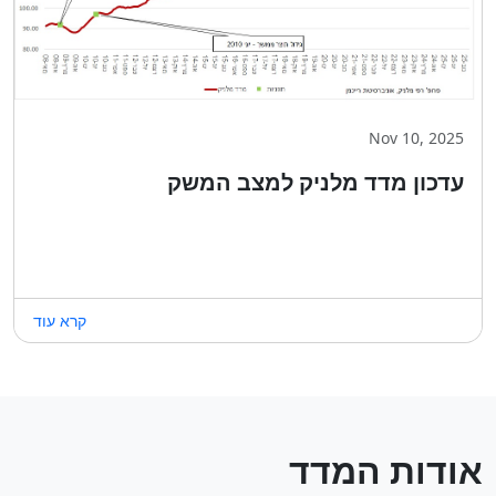
Nov 10, 2025
עדכון מדד מלניק למצב המשק
קרא עוד
אודות המדד