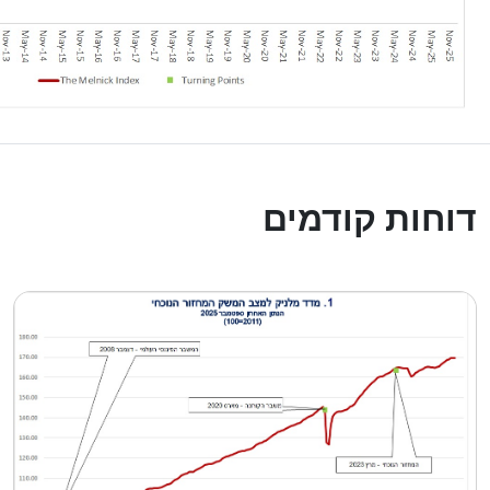
דוחות קודמים