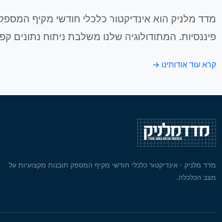
מדד מלניק הוא אינדיקטור כלכלי חודשי מקיף המספק 
פיננסיות. המתודולוגיה שלנו משלבת ניתוח נתונים קפ
קרא עוד אודותינו →
מדד מלניק - אינדיקטור כלכלי חודשי מקיף המספק תובנות מקצועיות על
מצב הכלכלה.