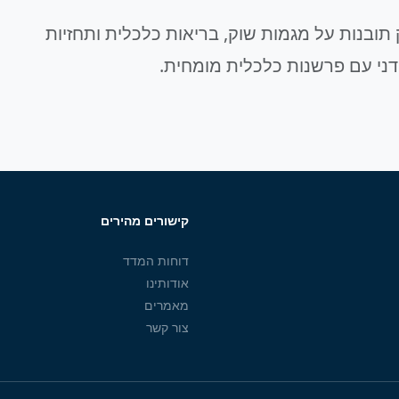
תובנות על מגמות שוק, בריאות כלכלית ותחזיות
דני עם פרשנות כלכלית מומחית.
קישורים מהירים
דוחות המדד
אודותינו
מאמרים
צור קשר