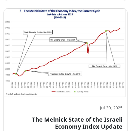
Jul 30, 2025
The Melnick State of the Israeli
Economy Index Update