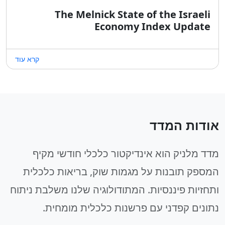
The Melnick State of the Israeli
Economy Index Update
קרא עוד
אודות המדד
מדד מלניק הוא אינדיקטור כלכלי חודשי מקיף
המספק תובנות על מגמות שוק, בריאות כלכלית
ותחזיות פיננסיות. המתודולוגיה שלנו משלבת ניתוח
נתונים קפדני עם פרשנות כלכלית מומחית.