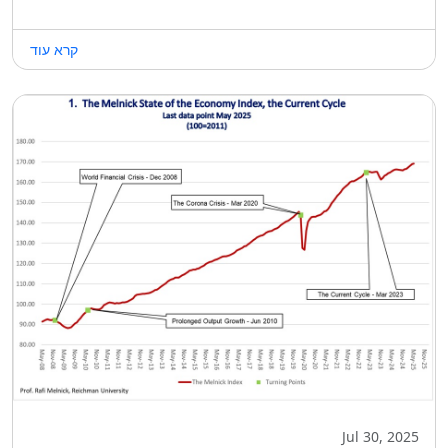
קרא עוד
Jul 30, 2025