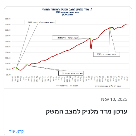
Nov 10, 2025
עדכון מדד מלניק למצב המשק
קרא עוד