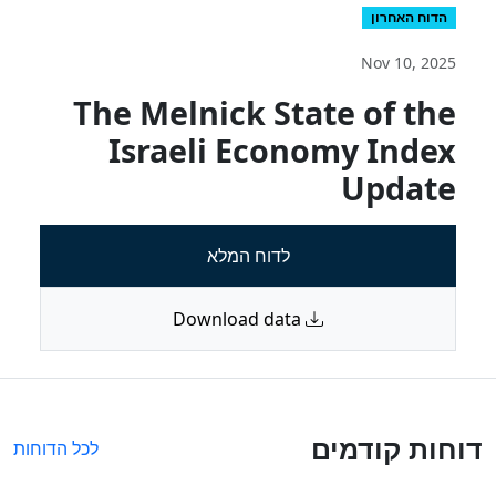
הדוח האחרון
Nov 10, 2025
The Melnick State of the
Israeli Economy Index
Update
לדוח המלא
Download data
דוחות קודמים
לכל הדוחות