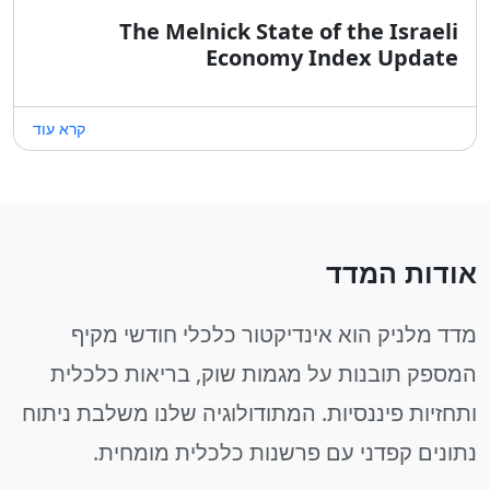
The Melnick State of the Israeli
Economy Index Update
קרא עוד
אודות המדד
מדד מלניק הוא אינדיקטור כלכלי חודשי מקיף
המספק תובנות על מגמות שוק, בריאות כלכלית
ותחזיות פיננסיות. המתודולוגיה שלנו משלבת ניתוח
נתונים קפדני עם פרשנות כלכלית מומחית.