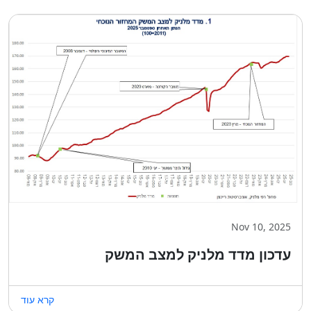
Nov 10, 2025
עדכון מדד מלניק למצב המשק
קרא עוד