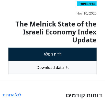
הדוח האחרון
Nov 10, 2025
The Melnick State of the
Israeli Economy Index
Update
לדוח המלא
Download data
דוחות קודמים
לכל הדוחות