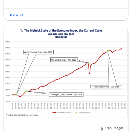
קרא עוד
Jul 30, 2025