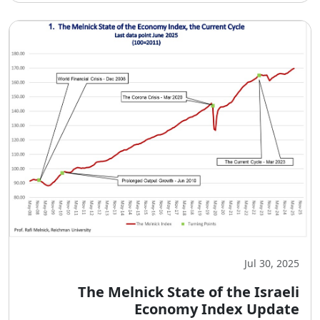
Jul 30, 2025
The Melnick State of the Israeli
Economy Index Update