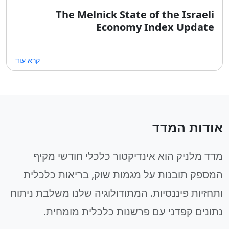
The Melnick State of the Israeli
Economy Index Update
קרא עוד
אודות המדד
מדד מלניק הוא אינדיקטור כלכלי חודשי מקיף
המספק תובנות על מגמות שוק, בריאות כלכלית
ותחזיות פיננסיות. המתודולוגיה שלנו משלבת ניתוח
נתונים קפדני עם פרשנות כלכלית מומחית.