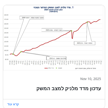
Nov 10, 2025
עדכון מדד מלניק למצב המשק
קרא עוד