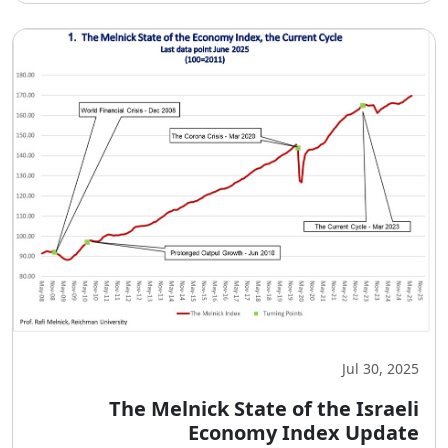
Jul 30, 2025
The Melnick State of the Israeli
Economy Index Update