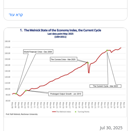
קרא עוד
Jul 30, 2025