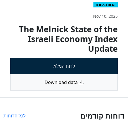
הדוח האחרון
Nov 10, 2025
The Melnick State of the
Israeli Economy Index
Update
לדוח המלא
Download data
דוחות קודמים
לכל הדוחות