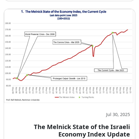
Jul 30, 2025
The Melnick State of the Israeli
Economy Index Update