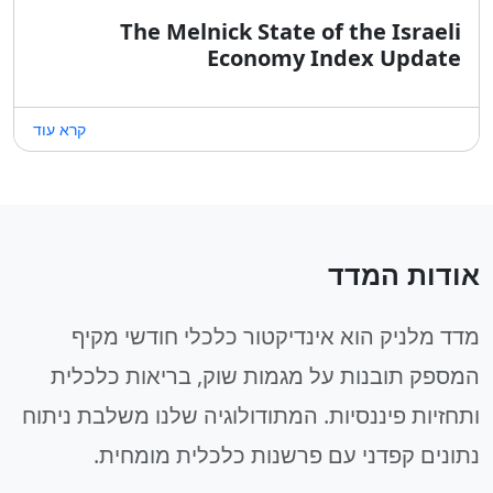
The Melnick State of the Israeli
Economy Index Update
קרא עוד
אודות המדד
מדד מלניק הוא אינדיקטור כלכלי חודשי מקיף
המספק תובנות על מגמות שוק, בריאות כלכלית
ותחזיות פיננסיות. המתודולוגיה שלנו משלבת ניתוח
נתונים קפדני עם פרשנות כלכלית מומחית.