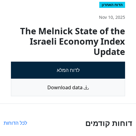
הדוח האחרון
Nov 10, 2025
The Melnick State of the
Israeli Economy Index
Update
לדוח המלא
Download data
דוחות קודמים
לכל הדוחות