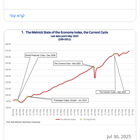
קרא עוד
Jul 30, 2025