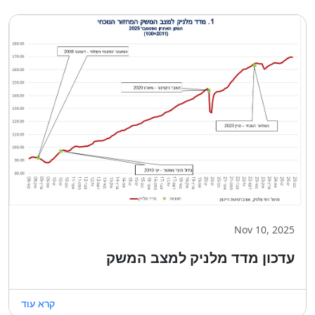
Nov 10, 2025
עדכון מדד מלניק למצב המשק
קרא עוד