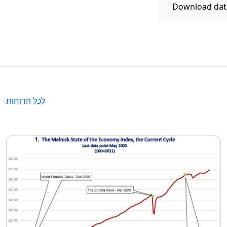
לכל הדוחות