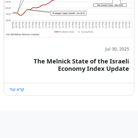
Jul 30, 2025
The Melnick State of the Israeli
Economy Index Update
קרא עוד