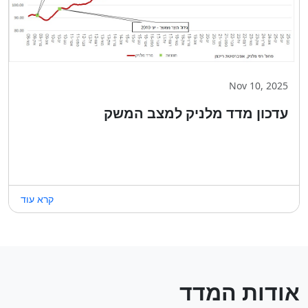
Nov 10, 2025
עדכון מדד מלניק למצב המשק
קרא עוד
אודות המדד