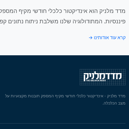
מדד מלניק הוא אינדיקטור כלכלי חודשי מקיף המספק 
פיננסיות. המתודולוגיה שלנו משלבת ניתוח נתונים קפ
קרא עוד אודותינו →
מדד מלניק - אינדיקטור כלכלי חודשי מקיף המספק תובנות מקצועיות על
מצב הכלכלה.