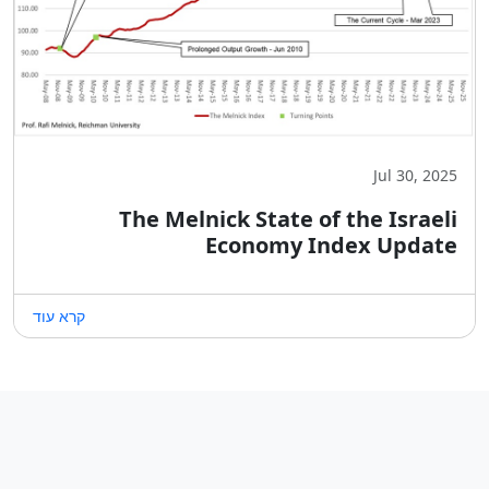
Jul 30, 2025
The Melnick State of the Israeli
Economy Index Update
קרא עוד