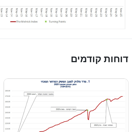
דוחות קודמים