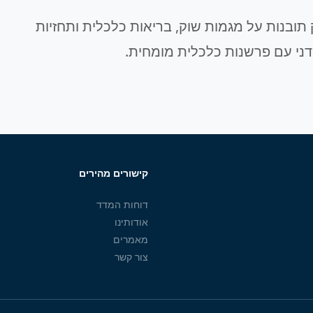
תובנות על מגמות שוק, בריאות כלכלית ותחזיות
דני עם פרשנות כלכלית מומחית.
קישורים מהירים
דוחות המדד
אודותינו
מאמרים
צור קשר