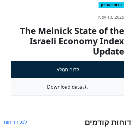
הדוח האחרון
Nov 10, 2025
The Melnick State of the
Israeli Economy Index
Update
לדוח המלא
Download data
דוחות קודמים
לכל הדוחות