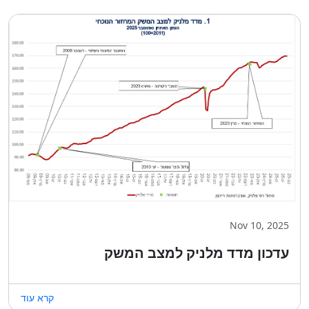
Nov 10, 2025
עדכון מדד מלניק למצב המשק
קרא עוד