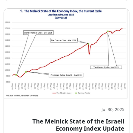
Jul 30, 2025
The Melnick State of the Israeli
Economy Index Update