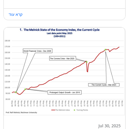
קרא עוד
Jul 30, 2025