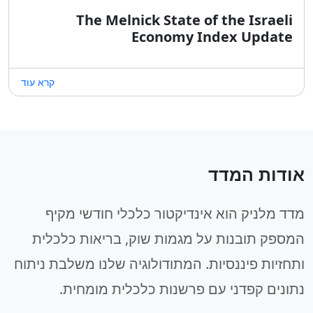
The Melnick State of the Israeli
Economy Index Update
קרא עוד
אודות המדד
מדד מלניק הוא אינדיקטור כלכלי חודשי מקיף
המספק תובנות על מגמות שוק, בריאות כלכלית
ותחזיות פיננסיות. המתודולוגיה שלנו משלבת ניתוח
נתונים קפדני עם פרשנות כלכלית מומחית.