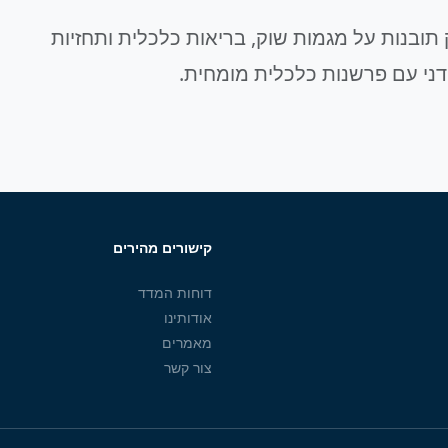
תובנות על מגמות שוק, בריאות כלכלית ותחזיות
דני עם פרשנות כלכלית מומחית.
קישורים מהירים
דוחות המדד
אודותינו
מאמרים
צור קשר