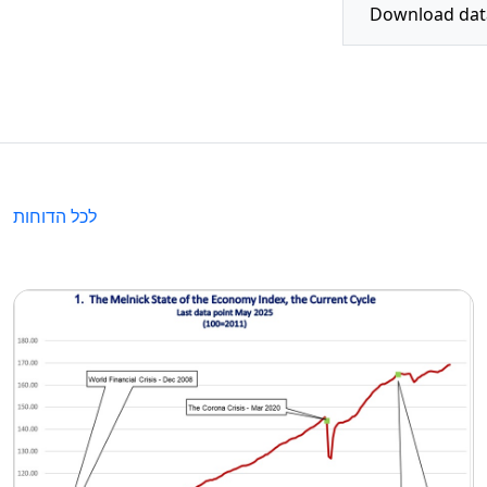
לכל הדוחות