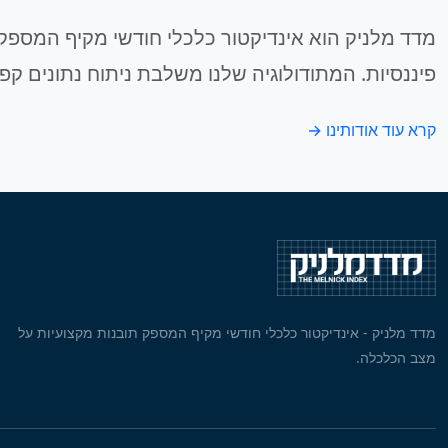
מדד מלניק הוא אינדיקטור כלכלי חודשי מקיף המספק 
פיננסיות. המתודולוגיה שלנו משלבת ניתוח נתונים קפ
קרא עוד אודותינו →
מדד מלניק - אינדיקטור כלכלי חודשי מקיף המספק תובנות מקצועיות על
מצב הכלכלה.