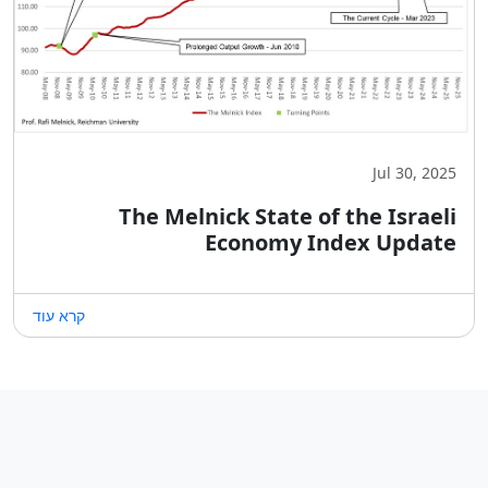
Jul 30, 2025
The Melnick State of the Israeli
Economy Index Update
קרא עוד