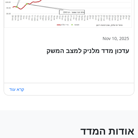
Nov 10, 2025
עדכון מדד מלניק למצב המשק
קרא עוד
אודות המדד