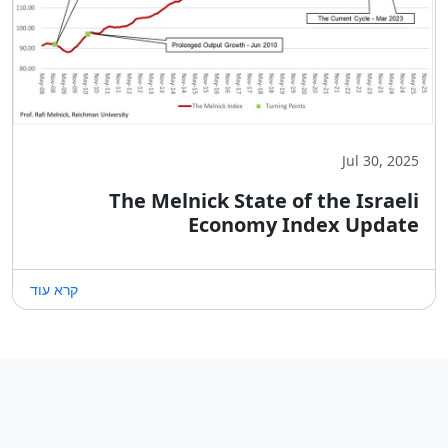
Jul 30, 2025
The Melnick State of the Israeli
Economy Index Update
קרא עוד