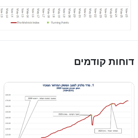
דוחות קודמים