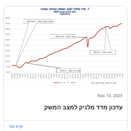
Nov 10, 2025
עדכון מדד מלניק למצב המשק
קרא עוד