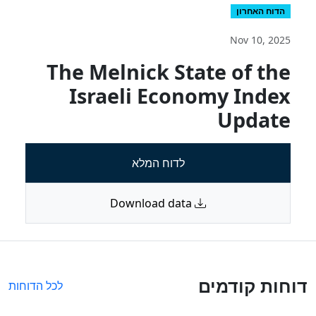
הדוח האחרון
Nov 10, 2025
The Melnick State of the
Israeli Economy Index
Update
לדוח המלא
Download data
דוחות קודמים
לכל הדוחות