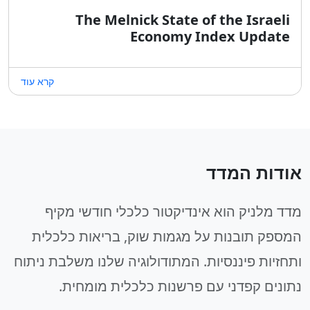
The Melnick State of the Israeli
Economy Index Update
קרא עוד
אודות המדד
מדד מלניק הוא אינדיקטור כלכלי חודשי מקיף
המספק תובנות על מגמות שוק, בריאות כלכלית
ותחזיות פיננסיות. המתודולוגיה שלנו משלבת ניתוח
נתונים קפדני עם פרשנות כלכלית מומחית.