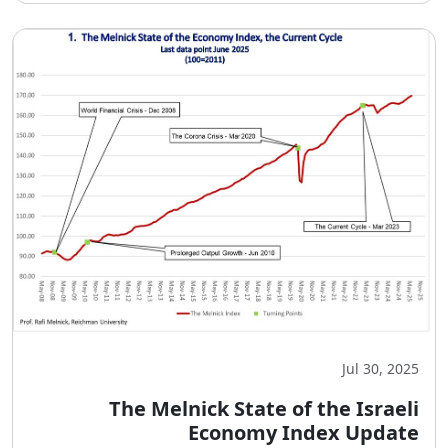
Jul 30, 2025
The Melnick State of the Israeli
Economy Index Update