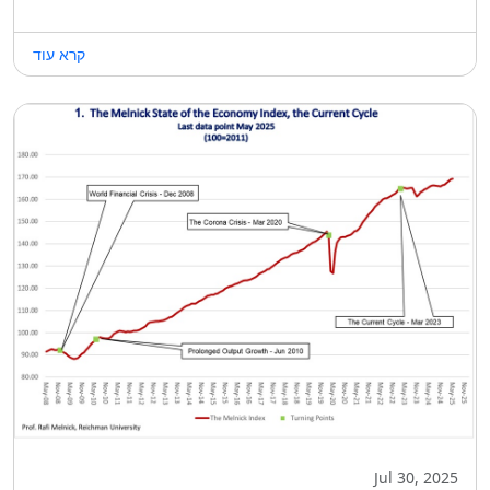
קרא עוד
Jul 30, 2025