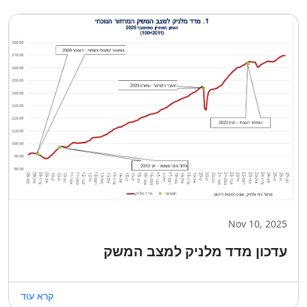
Nov 10, 2025
עדכון מדד מלניק למצב המשק
קרא עוד