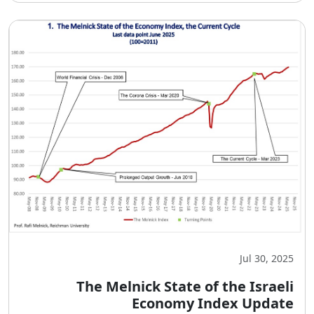
Jul 30, 2025
The Melnick State of the Israeli
Economy Index Update