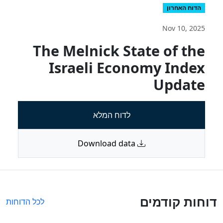
הדוח האחרון
Nov 10, 2025
The Melnick State of the
Israeli Economy Index
Update
לדוח המלא
Download data
דוחות קודמים
לכל הדוחות