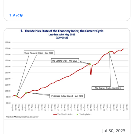
קרא עוד
Jul 30, 2025