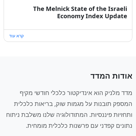
The Melnick State of the Israeli
Economy Index Update
קרא עוד
אודות המדד
מדד מלניק הוא אינדיקטור כלכלי חודשי מקיף
המספק תובנות על מגמות שוק, בריאות כלכלית
ותחזיות פיננסיות. המתודולוגיה שלנו משלבת ניתוח
נתונים קפדני עם פרשנות כלכלית מומחית.