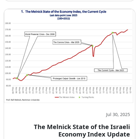
Jul 30, 2025
The Melnick State of the Israeli
Economy Index Update