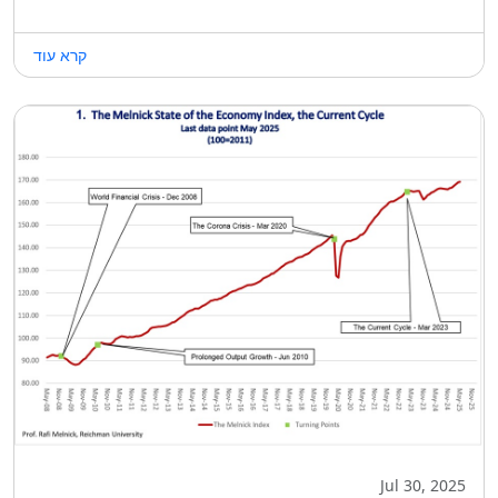
קרא עוד
Jul 30, 2025