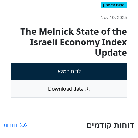
הדוח האחרון
Nov 10, 2025
The Melnick State of the
Israeli Economy Index
Update
לדוח המלא
Download data
דוחות קודמים
לכל הדוחות