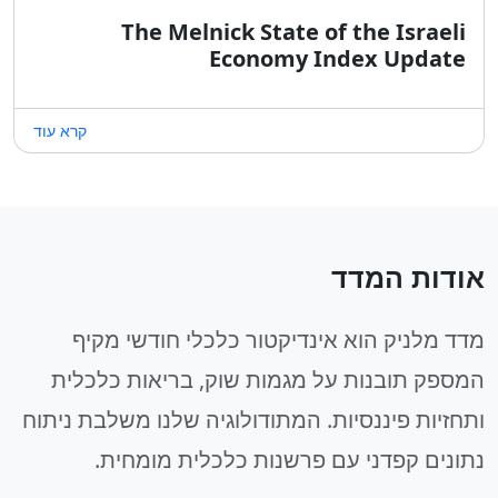
The Melnick State of the Israeli
Economy Index Update
קרא עוד
אודות המדד
מדד מלניק הוא אינדיקטור כלכלי חודשי מקיף
המספק תובנות על מגמות שוק, בריאות כלכלית
ותחזיות פיננסיות. המתודולוגיה שלנו משלבת ניתוח
נתונים קפדני עם פרשנות כלכלית מומחית.