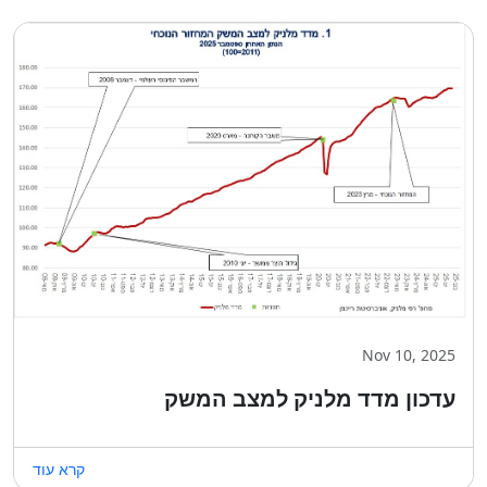
Nov 10, 2025
עדכון מדד מלניק למצב המשק
קרא עוד