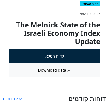
הדוח האחרון
Nov 10, 2025
The Melnick State of the
Israeli Economy Index
Update
לדוח המלא
Download data
דוחות קודמים
לכל הדוחות