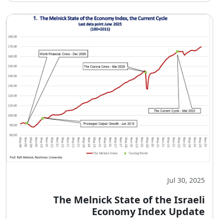
Jul 30, 2025
The Melnick State of the Israeli
Economy Index Update