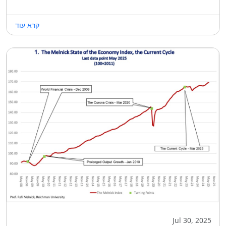
קרא עוד
Jul 30, 2025